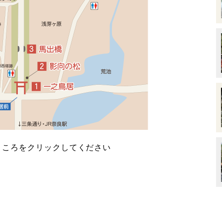
ところをクリックしてください