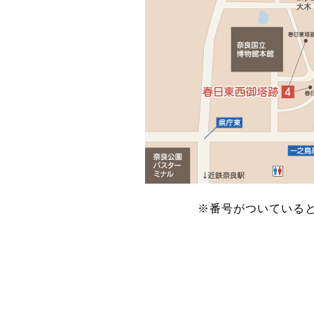
※番号がついている