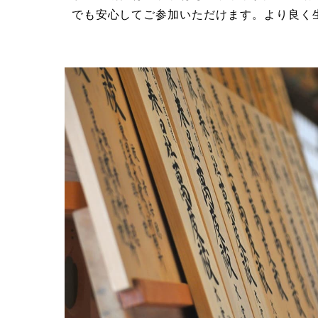
でも安心してご参加いただけます。より良く