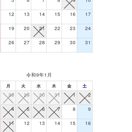
12
13
14
15
16
17
19
20
21
22
23
24
26
27
28
29
30
31
令和9年1月
月
火
水
木
金
土
28
29
30
31
1
2
4
5
6
7
8
9
11
12
13
14
15
16