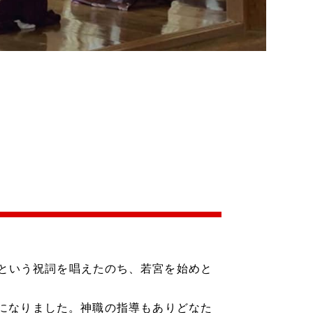
という祝詞を唱えたのち、若宮を始めと
になりました。神職の指導もありどなた