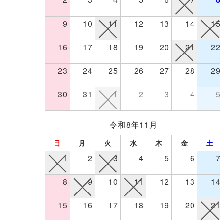
9
10
11
12
13
14
1
16
17
18
19
20
21
2
23
24
25
26
27
28
2
30
31
1
2
3
4
令和8年11月
日
月
火
水
木
金
土
1
2
3
4
5
6
8
9
10
11
12
13
1
15
16
17
18
19
20
2