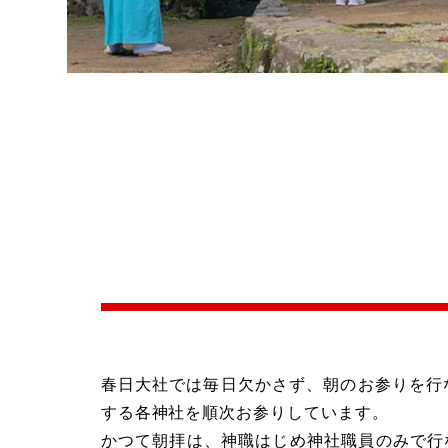
春日大社では毎日欠かさず、朝のお参りを行
する各神社を順次お参りしています。
かつて朝拝は、神職はじめ神社職員のみで行