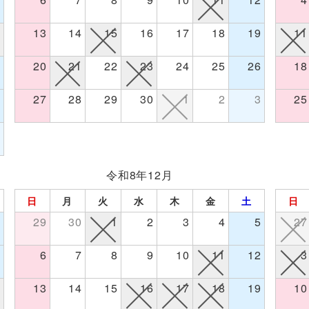
5
13
14
15
16
17
18
19
11
2
20
21
22
23
24
25
26
18
9
27
28
29
30
1
2
3
25
5
令和8年12月
日
月
火
水
木
金
土
日
7
29
30
1
2
3
4
5
27
4
6
7
8
9
10
11
12
3
1
13
14
15
16
17
18
19
10