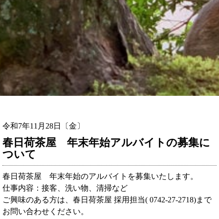
令和7年11月28日〔金〕
春日荷茶屋 年末年始アルバイトの募集に
ついて
春日荷茶屋 年末年始のアルバイトを募集いたします。
仕事内容：接客、洗い物、清掃など
ご興味のある方は、春日荷茶屋 採用担当(
0742-27-2718)まで
お問い合わせください。