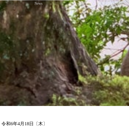
News
令和6年4月18日〔木〕