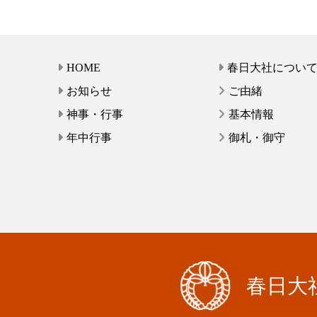
HOME
春日大社につい
お知らせ
ご由緒
神事・行事
基本情報
年中行事
御札・御守
春日大