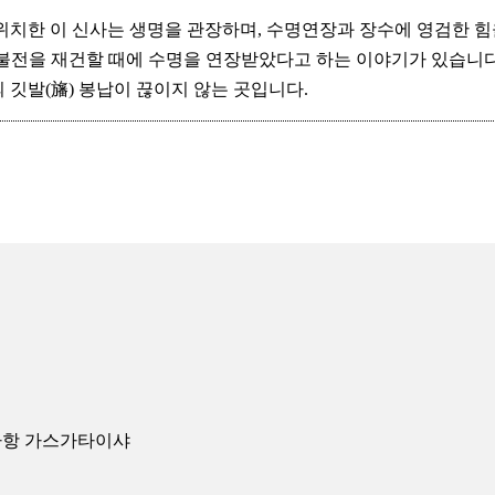
위치한 이 신사는 생명을 관장하며, 수명연장과 장수에 영검한 힘
대불전을 재건할 때에 수명을 연장받았다고 하는 이야기가 있습니다
 깃발(旛) 봉납이 끊이지 않는 곳입니다.
사항 가스가타이샤